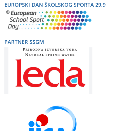
EUROPSKI DAN ŠKOLSKOG SPORTA 29.9
PARTNER SSGM