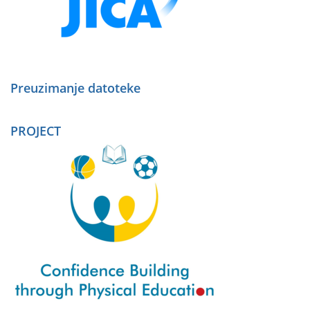
Preuzimanje datoteke
PROJECT