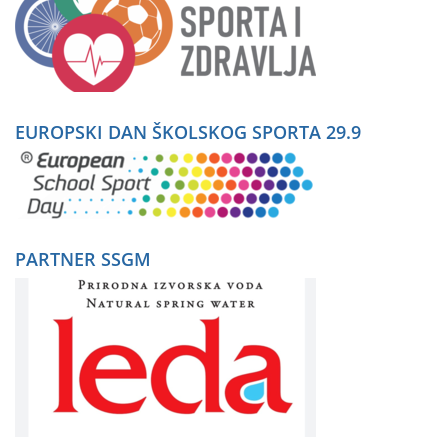
EUROPSKI DAN ŠKOLSKOG SPORTA 29.9
PARTNER SSGM