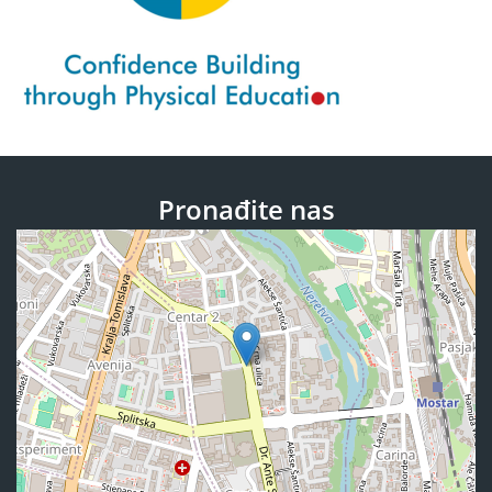
Pronađite nas