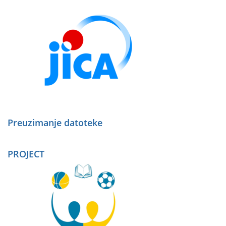
Preuzimanje datoteke
PROJECT