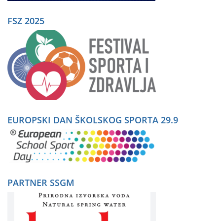
FSZ 2025
EUROPSKI DAN ŠKOLSKOG SPORTA 29.9
PARTNER SSGM