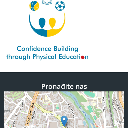
Pronađite nas