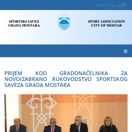
Select Language
▼
≡
PRIJEM KOD GRADONAČELNIKA ZA
NOVOIZABRANO RUKOVODSTVO SPORTSKOG
SAVEZA GRADA MOSTARA