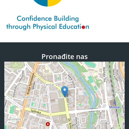
Pronađite nas