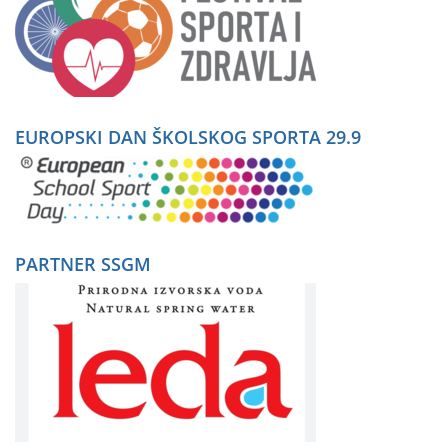
EUROPSKI DAN ŠKOLSKOG SPORTA 29.9
PARTNER SSGM