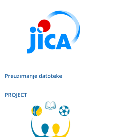
Preuzimanje datoteke
PROJECT