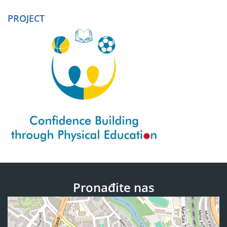
PROJECT
Pronađite nas