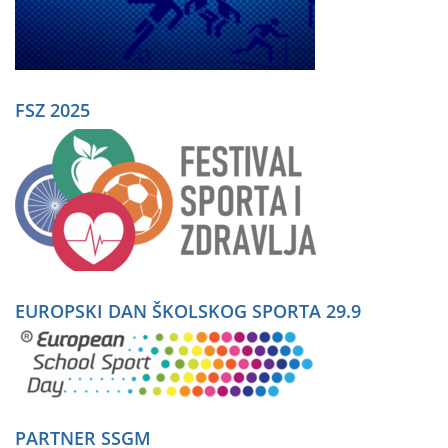
FSZ 2025
EUROPSKI DAN ŠKOLSKOG SPORTA 29.9
PARTNER SSGM