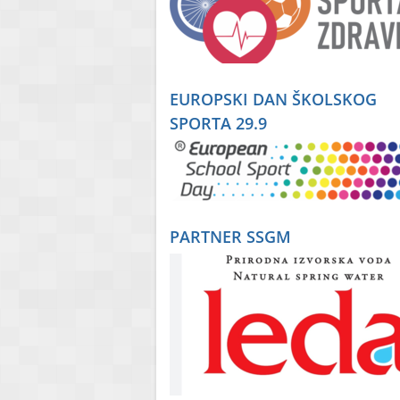
EUROPSKI DAN ŠKOLSKOG
SPORTA 29.9
PARTNER SSGM