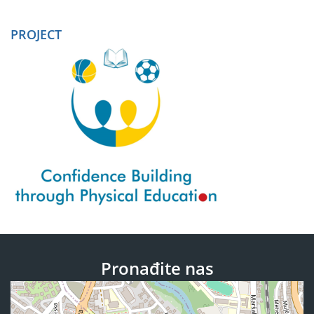
PROJECT
Pronađite nas