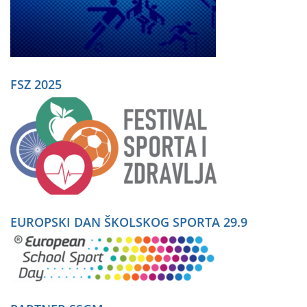
FSZ 2025
EUROPSKI DAN ŠKOLSKOG SPORTA 29.9