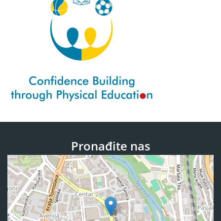
Pronađite nas