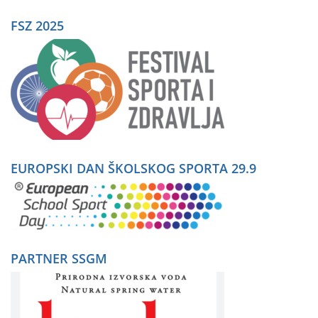
FSZ 2025
EUROPSKI DAN ŠKOLSKOG SPORTA 29.9
PARTNER SSGM