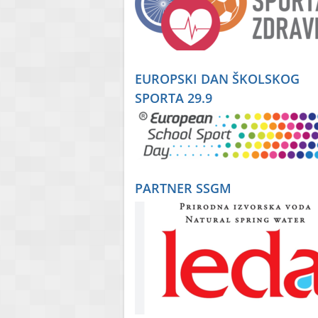
EUROPSKI DAN ŠKOLSKOG
SPORTA 29.9
PARTNER SSGM