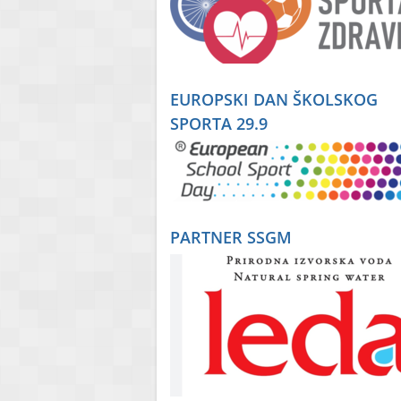
EUROPSKI DAN ŠKOLSKOG
SPORTA 29.9
PARTNER SSGM