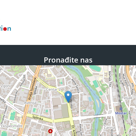
Pronađite nas