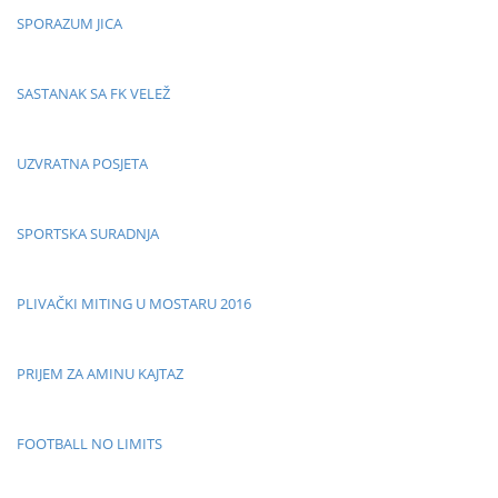
SPORAZUM JICA
SASTANAK SA FK VELEŽ
UZVRATNA POSJETA
SPORTSKA SURADNJA
PLIVAČKI MITING U MOSTARU 2016
PRIJEM ZA AMINU KAJTAZ
FOOTBALL NO LIMITS