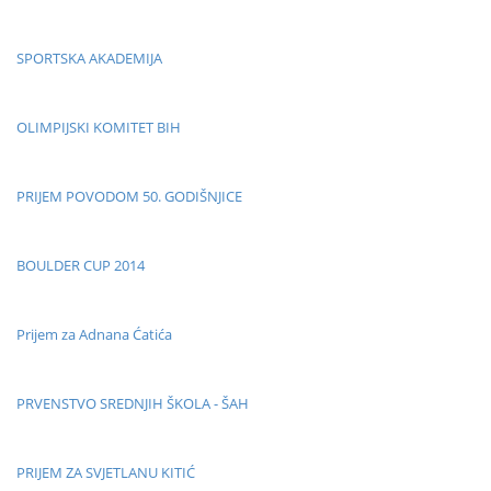
SPORTSKA AKADEMIJA
OLIMPIJSKI KOMITET BIH
PRIJEM POVODOM 50. GODIŠNJICE
BOULDER CUP 2014
Prijem za Adnana Ćatića
PRVENSTVO SREDNJIH ŠKOLA - ŠAH
PRIJEM ZA SVJETLANU KITIĆ