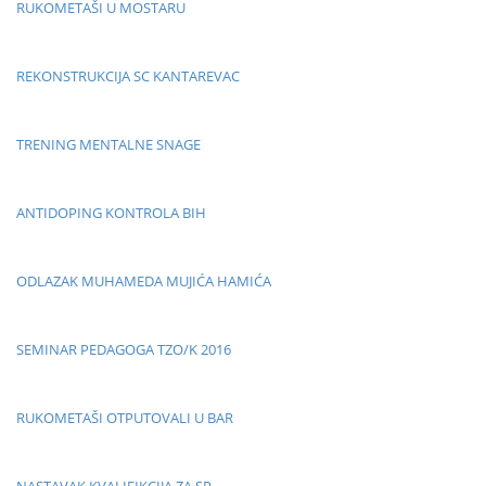
RUKOMETAŠI U MOSTARU
REKONSTRUKCIJA SC KANTAREVAC
TRENING MENTALNE SNAGE
ANTIDOPING KONTROLA BIH
ODLAZAK MUHAMEDA MUJIĆA HAMIĆA
SEMINAR PEDAGOGA TZO/K 2016
RUKOMETAŠI OTPUTOVALI U BAR