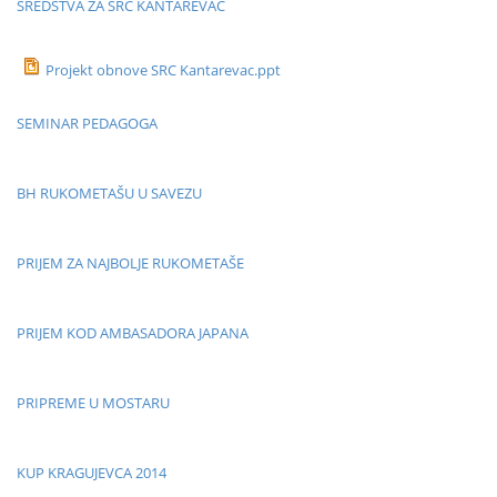
SREDSTVA ZA SRC KANTAREVAC
Projekt obnove SRC Kantarevac.ppt
SEMINAR PEDAGOGA
BH RUKOMETAŠU U SAVEZU
PRIJEM ZA NAJBOLJE RUKOMETAŠE
PRIJEM KOD AMBASADORA JAPANA
PRIPREME U MOSTARU
KUP KRAGUJEVCA 2014