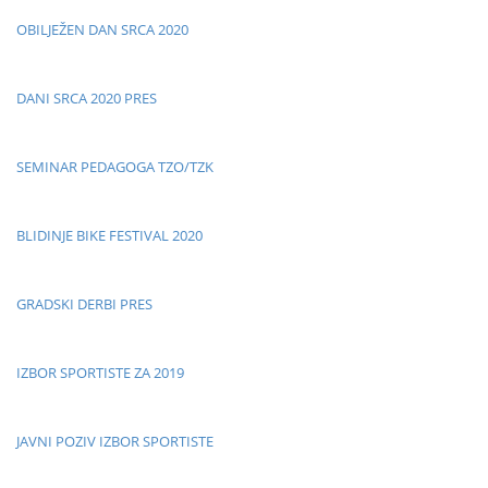
OBILJEŽEN DAN SRCA 2020
DANI SRCA 2020 PRES
SEMINAR PEDAGOGA TZO/TZK
BLIDINJE BIKE FESTIVAL 2020
GRADSKI DERBI PRES
IZBOR SPORTISTE ZA 2019
JAVNI POZIV IZBOR SPORTISTE