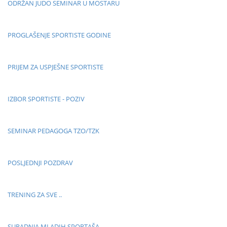
ODRŽAN JUDO SEMINAR U MOSTARU
PROGLAŠENJE SPORTISTE GODINE
PRIJEM ZA USPJEŠNE SPORTISTE
IZBOR SPORTISTE - POZIV
SEMINAR PEDAGOGA TZO/TZK
POSLJEDNJI POZDRAV
TRENING ZA SVE ..
SURADNJA MLADIH SPORTAŠA