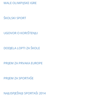
MALE OLIMPIJSKE IGRE
ŠKOLSKI SPORT
UGOVOR O KORIŠTENJU
DODJELA LOPTI ZA ŠKOLE
PRIJEM ZA PRVAKA EUROPE
PRIJEM ZA SPORTAŠE
NAJUSPJEŠNIJI SPORTAŠI 2014