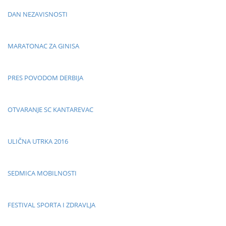
DAN NEZAVISNOSTI
MARATONAC ZA GINISA
PRES POVODOM DERBIJA
OTVARANJE SC KANTAREVAC
ULIČNA UTRKA 2016
SEDMICA MOBILNOSTI
FESTIVAL SPORTA I ZDRAVLJA