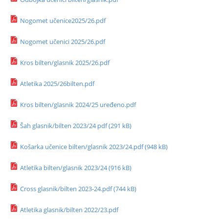
Nogomet učenice2025/26.pdf
Nogomet učenici 2025/26.pdf
Kros bilten/glasnik 2025/26.pdf
Atletika 2025/26bilten.pdf
Kros bilten/glasnik 2024/25 uređeno.pdf
Šah glasnik/bilten 2023/24 pdf (291 kB)
Košarka učenice bilten/glasnik 2023/24.pdf (948 kB)
Atletika bilten/glasnik 2023/24 (916 kB)
Cross glasnik/bilten 2023-24.pdf (744 kB)
Atletika glasnik/bilten 2022/23.pdf