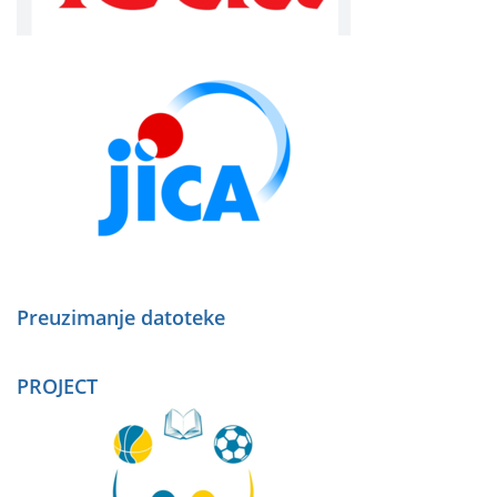
Preuzimanje datoteke
PROJECT