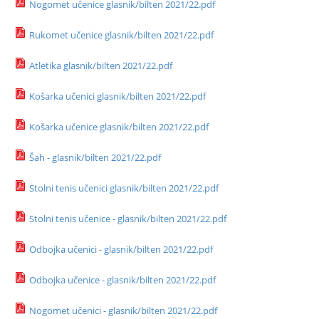
Nogomet učenice glasnik/bilten 2021/22.pdf
Rukomet učenice glasnik/bilten 2021/22.pdf
Atletika glasnik/bilten 2021/22.pdf
Košarka učenici glasnik/bilten 2021/22.pdf
Košarka učenice glasnik/bilten 2021/22.pdf
Šah - glasnik/bilten 2021/22.pdf
Stolni tenis učenici glasnik/bilten 2021/22.pdf
Stolni tenis učenice - glasnik/bilten 2021/22.pdf
Odbojka učenici - glasnik/bilten 2021/22.pdf
Odbojka učenice - glasnik/bilten 2021/22.pdf
Nogomet učenici - glasnik/bilten 2021/22.pdf