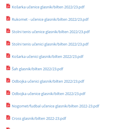
Košarka učenice glasnik/bilten 2022/23.pdf
Rukomet - učenice glasnik/bilten 2022/23.pdf
Stolni tenis učenice glasnik/bilten 2022/23.pdf
Stolni tenis učenici glasnik/bilten 2022/23.pdf
Košarka učenici glasnik/bilten 2022/23.pdf
Šah glasnik/bilten 2022/23.pdf
Odbojka učenici glasnik/bilten 2022/23.pdf
Odbojka učenice glasnik/bilten 2022/23.pdf
Nogomet/fudbal učenice glasnik/bilten 2022-23.pdf
Cross glasnik/bilten 2022-23.pdf