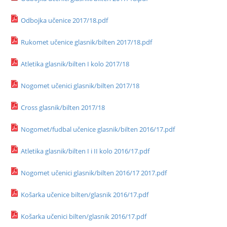
Odbojka učenice 2017/18.pdf
Rukomet učenice glasnik/bilten 2017/18.pdf
Atletika glasnik/bilten I kolo 2017/18
Nogomet učenici glasnik/bilten 2017/18
Cross glasnik/bilten 2017/18
Nogomet/fudbal učenice glasnik/bilten 2016/17.pdf
Atletika glasnik/bilten I i II kolo 2016/17.pdf
Nogomet učenici glasnik/bilten 2016/17 2017.pdf
Košarka učenice bilten/glasnik 2016/17.pdf
Košarka učenici bilten/glasnik 2016/17.pdf