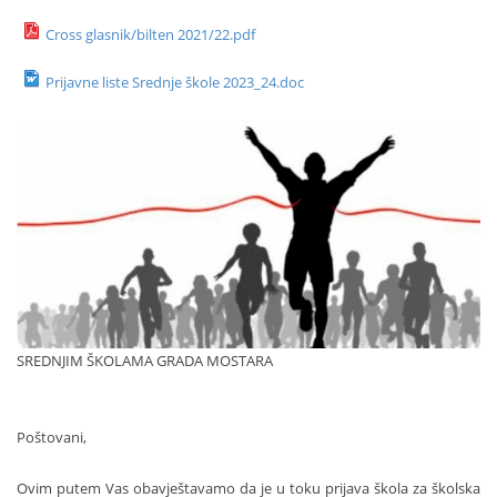
Cross glasnik/bilten 2021/22.pdf
Prijavne liste Srednje škole 2023_24.doc
SREDNJIM ŠKOLAMA GRADA MOSTARA
Poštovani,
Ovim putem Vas obavještavamo da je u toku prijava škola za školska