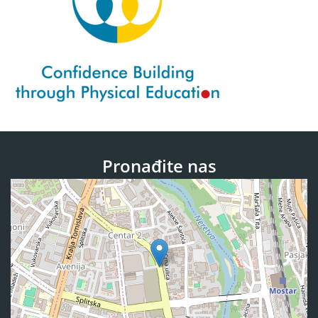
Pronađite nas