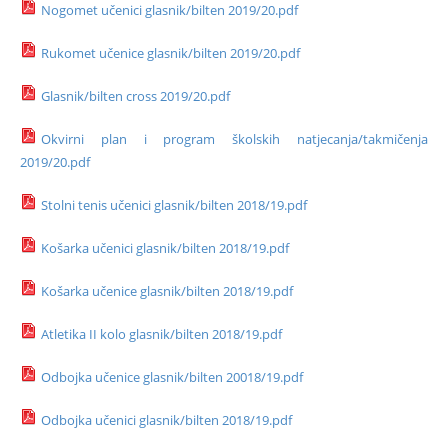
Nogomet učenici glasnik/bilten 2019/20.pdf
Rukomet učenice glasnik/bilten 2019/20.pdf
Glasnik/bilten cross 2019/20.pdf
Okvirni plan i program školskih natjecanja/takmičenja
2019/20.pdf
Stolni tenis učenici glasnik/bilten 2018/19.pdf
Košarka učenici glasnik/bilten 2018/19.pdf
Košarka učenice glasnik/bilten 2018/19.pdf
Atletika II kolo glasnik/bilten 2018/19.pdf
Odbojka učenice glasnik/bilten 20018/19.pdf
Odbojka učenici glasnik/bilten 2018/19.pdf