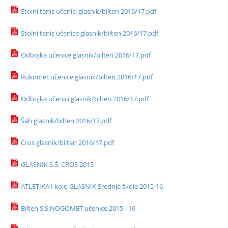
Stolni tenis učenici glasnik/bilten 2016/17.pdf
Stolni tenis učenice glasnik/bilten 2016/17.pdf
Odbojka učenice glasnik/bilten 2016/17.pdf
Rukomet učenice glasnik/bilten 2016/17.pdf
Odbojka učenici glasnik/bilten 2016/17.pdf
Šah glasnik/bilten 2016/17.pdf
Cros glasnik/bilten 2016/17.pdf
GLASNIK S.Š. CROS 2015
ATLETIKA I kolo GLASNIK Srednje škole 2015-16
Bilten S.S.NOGOMET učenice 2015 - 16