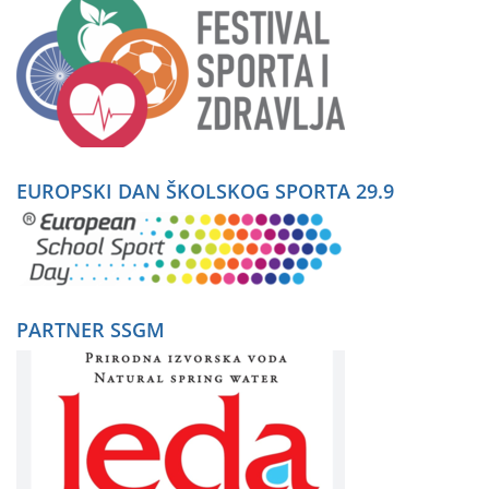
EUROPSKI DAN ŠKOLSKOG SPORTA 29.9
PARTNER SSGM