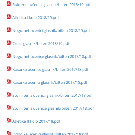
Rukomet učenice glasnik/bilten 2018/19.pdf
Atletika I kolo 2018/19.pdf
Nogomet učenici glasnik/bilten 2018/19.pdf
Cross glasnik/bilten 2018/19.pdf
Nogomet učenice glasnik/bilten 2017/18.pdf
Košarka učenice glasnik/bilten 2017/18.pdf
Košarka učenici glasnik/bilten 2017/18.pdf
Stolni tenis učenici glasnik/bilten 2017/18.pdf
Stolni tenis učenice glasnik/bilten 2017/18.pdf
Atletika II kolo 2017/18.pdf
Odbojka učenici glasnik/bilten 2017/18.pdf