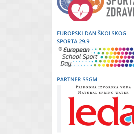
EUROPSKI DAN ŠKOLSKOG
SPORTA 29.9
PARTNER SSGM